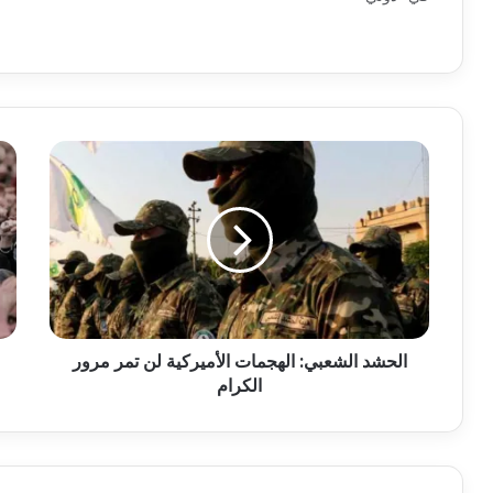
الحشد الشعبي: الهجمات الأميركية لن تمر مرور
الكرام