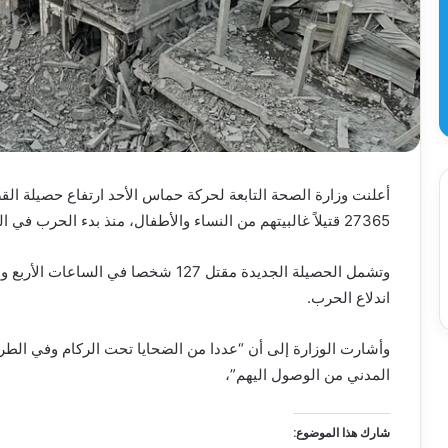
أعلنت وزارة الصحة التابعة لحركة حماس الأحد ارتفاع حصيلة الق
27365 قتيلاً غالبيتهم من النساء والأطفال، منذ بدء الحرب في السابع من تشرين الاول.
اندلاع الحرب.
وأشارت الوزارة إلى أن “عددا من الضحايا تحت الركام وفي الطرق
المدني من الوصول اليهم”،
شارك هذا الموضوع: