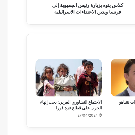
كلاس ينوه بزيارة رئيس الجمهوية إلى
فرنسا ويدين الاعتداءات الاسرائيلية
ت نتنياهو
الاجتماع التشاوري العربي: يجب إنهاء
الحرب على قطاع غزة فورا
27/04/2024