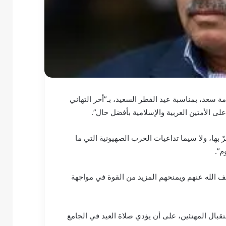
مة سعد، بمناسبة عيد الفطر السعيد، بـ”أحر التهاني
لى الأمتين العربية والإسلامية بأفضل حال”.
 بها، ولا سيما تداعيات الحرب الصهيونية التي ما
م”.
 الله عنهم ويمنحهم المزيد من القوة في مواجهة
قبال المهنئين، على أن يؤدي صلاة العيد في الجامع