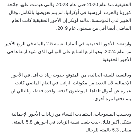
الحقيقية منذ عام 2020 حتى عام 2023، والتي هيمنت عليها جائحة
كورونا والحرب الروسية في أوكرانيا، لم يتم تعويضها بالكامل. وقال
الخبير لدى المؤسسة، مالته لوبكر إن الأجور الحقيقية كانت العام
الماضي أيضا أقل من مستوى عام 2019.
وارتفعت الأجور الحقيقية في ألمانيا بنسبة 2.5 بالمئة في الربع الأخير
من عام 2024، وهو الربع السابع على التوالي الذي شهد ارتفاعا في
الأجور الحقيقية.
وبالنسبة للسنة الحالية، من المتوقع حدوث زيادات أقل في الأجور
الإجمالية لأن العديد من مكونات الراتب في العام الماضي كانت
عبارة عن أموال تلقاها الموظفون كدفعة واحدة فقط، وبالتالي لن
يتم دفعها مرة أخرى.
وبحسب المسوحات، استفادت النساء من زيادات الأجور الإجمالية
بشكل أكبر قليلا، حيث بلغت نسبة الزيادة في أجورهن 5.8 بالمئة،
مقابل 5.3 بالمئة للرجال.