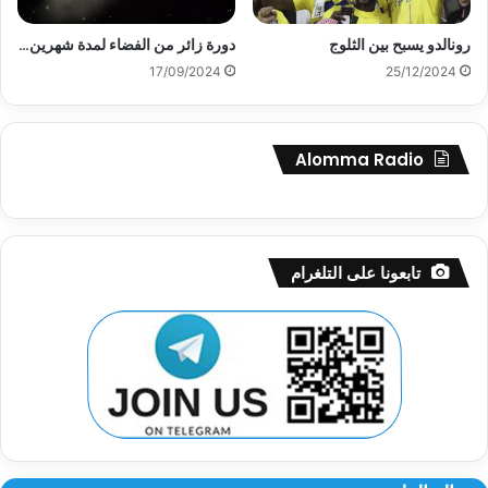
رونالدو يسبح بين الثلوج
دورة زائر من الفضاء لمدة شهرين…
17/09/2024
25/12/2024
Alomma Radio
تابعونا على التلغرام