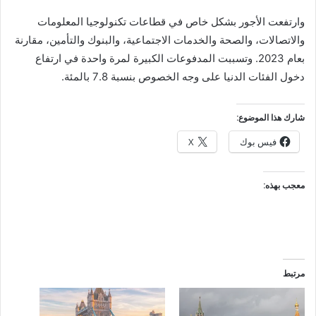
وارتفعت الأجور بشكل خاص في قطاعات تكنولوجيا المعلومات
والاتصالات، والصحة والخدمات الاجتماعية، والبنوك والتأمين، مقارنة
بعام 2023. وتسببت المدفوعات الكبيرة لمرة واحدة في ارتفاع
دخول الفئات الدنيا على وجه الخصوص بنسبة 7.8 بالمئة.
شارك هذا الموضوع:
فيس بوك
X
معجب بهذه:
مرتبط