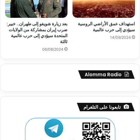
استهداف عمق الأراضي الروسية
بعد زيارة شويغو إلى طهران.. خبير:
سيؤدي إلى حرب عالمية
ضرب إيران بمشاركة من الولايات
المتحدة سيؤدي إلى حرب عالمية
14/09/2024
ثالثة
06/08/2024
Alomma Radio
تابعونا على التلغرام