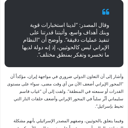
وقال المصدر: “لدينا استخبارات قوية
وبنك أهداف واسع، وأثبتنا قدرتنا على
تنفيذ عمليات دقيقة”. وأوضح أن “النظام
الإيراني ليس كالحوثيين، إذ إنه دولة لديها
ما تخسره وتفكر بمنطق مختلف”.
وأشار إلى أن التعاون الدولي ضروري في مواجهة إيران، مؤكداً أن
“المحور الإيراني أضعف الآن من أي وقت مضى، سواء على مستوى
القدرات أو سمعته في المنطقة”. ولفت إلى أن “غياب قاسم
سليماني أثّر سلباً في المحور الإيراني وأضعف حلقات النار التي
تحيط بإسرائيل”.
وفيما يتعلق بالحوثيين، وصفهم المصدر الإسرائيلي بأنهم مشكلة