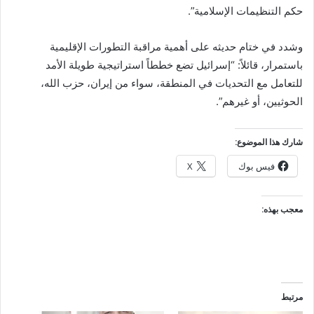
حكم التنظيمات الإسلامية”.
وشدد في ختام حديثه على أهمية مراقبة التطورات الإقليمية
باستمرار، قائلاً: “إسرائيل تضع خططاً استراتيجية طويلة الأمد
للتعامل مع التحديات في المنطقة، سواء من إيران، حزب الله،
الحوثيين، أو غيرهم”.
شارك هذا الموضوع:
فيس بوك
X
معجب بهذه:
مرتبط