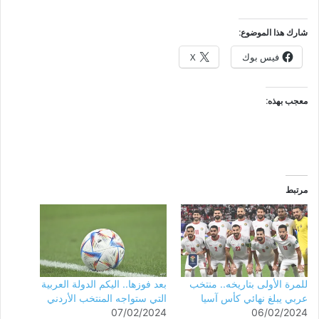
شارك هذا الموضوع:
فيس بوك
X
معجب بهذه:
مرتبط
للمرة الأولى بتاريخه.. منتخب
بعد فوزها.. اليكم الدولة العربية
عربي يبلغ نهائي كأس آسيا
التي ستواجه المنتخب الأردني
07/02/2024
06/02/2024