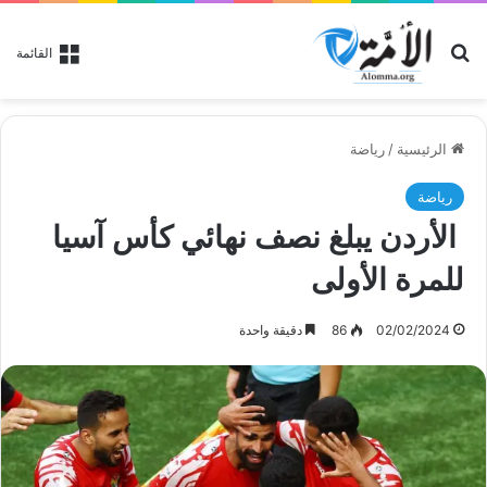
بحث عن
القائمة
الرئيسية
/
رياضة
رياضة
الأردن يبلغ نصف نهائي كأس آسيا
للمرة الأولى
02/02/2024
86
دقيقة واحدة