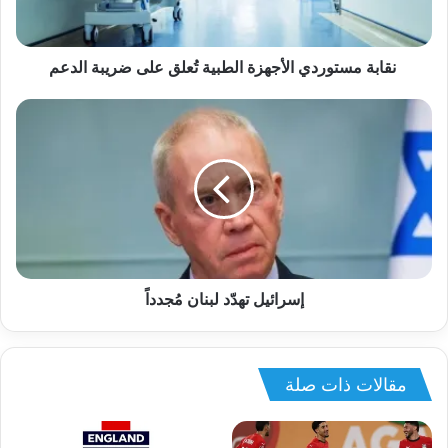
نقابة مستوردي الأجهزة الطبية تُعلق على ضريبة الدعم
إسرائيل تهدّد لبنان مُجدداً
مقالات ذات صلة