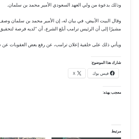
وذلك بدعوة من ولي العهد السعودي الأمير محمد بن سلمان.
وقال البيت الأبيض، في بيان له، إن الأمير محمد بن سلمان وصف 
مشيرًا إلى أن الرئيس ترامب أبلغ الشرع، أن “لديه فرصة لتحقيق 
ويأتي ذلك على خلفية إعلان ترامب، عن رفع بعض العقوبات عن سو
شارك هذا الموضوع:
فيس بوك
X
معجب بهذه:
مرتبط