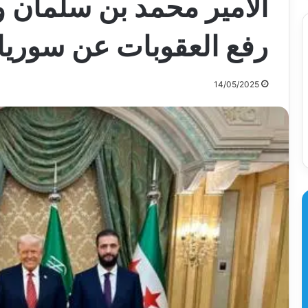
الأمير محمد بن سلمان 
رفع العقوبات عن سوريا،
14/05/2025