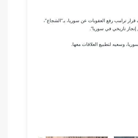
قرار ترامب رفع العقوبات عن سوريا، بـ”الشجاع”،
إنجاز تاريخي في سوريا”.
ريا، وسعيه لتطبيع العلاقات معها.