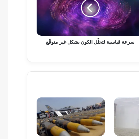
سرعة قياسية لتحلّل الكون بشكل غير متوقّع