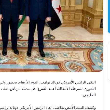
التقى الرئيس الأمريكي دونالد ترامب، اليوم الأربعاء، بحضور ول
السوري للمرحلة الانتقالية أحمد الشرع، في مدينة الرياض، على
الخليجي.
وكشف البيت الأبيض تفاصيل لقاء الرئيس الأمريكي دونالد ترامب،