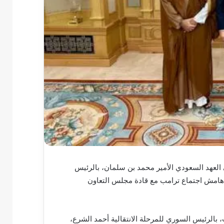
ي العهد السعودي الأمير محمد بن سلمان، بالرئيس
 هامش اجتماع ترامب مع قادة مجلس التعاون
 بالرئيس السوري للمرحلة الانتقالية أحمد الشرع،