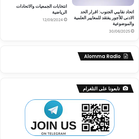
انتخابات الجمعيات والاتحادات
اتحاد نقابيي الجنوب: اقرار الحد
الرياضية
الادنى للأجور يفتقد للمعايير العلمية
12/09/2024
والموضوعية
30/06/2025
Alomma Radio
تابعونا على التلغرام