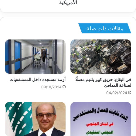
الأمريكية
مقالات ذات صلة
في البقاع: حريق كبير يلتهم معملًا
أزمة مستجدة داخل المستشفيات
لصناعة المدافئ
09/10/2024
04/02/2024