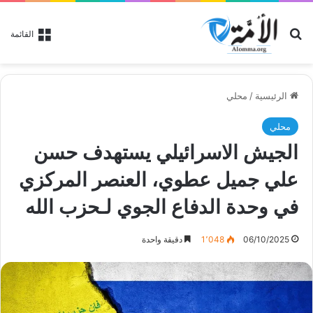
بحث عن
القائمة
الرئيسية
/
محلي
محلي
الجيش الاسرائيلي يستهدف حسن
علي جميل عطوي، العنصر المركزي
في وحدة الدفاع الجوي لـحزب الله
06/10/2025
1٬048
دقيقة واحدة