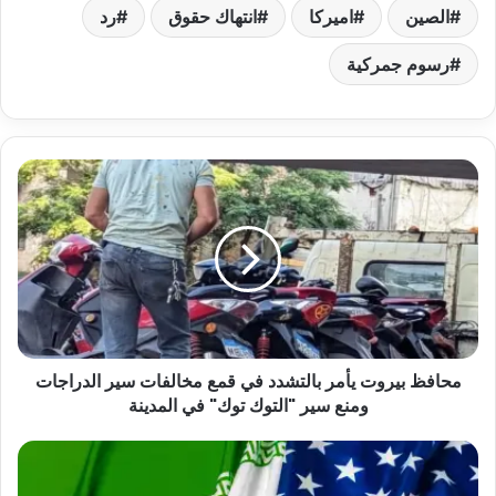
الصين
اميركا
انتهاك حقوق
رد
رسوم جمركية
محافظ بيروت يأمر بالتشدد في قمع مخالفات سير الدراجات
ومنع سير "التوك توك" في المدينة