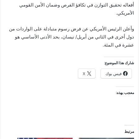
أفعاله تحقيق التوازن في تكافؤ الفرص وضمان الأمن القومي
الأمريكي.
وأعلن الرئيس الأمريكي عن فرض رسوم متبادلة على الواردات من
دول أخرى في الثاني من أبريل/ نيسان، بحد الأدنى الأساسي هو
عشرة في المئة.
شارك هذا الموضوع:
فيس بوك
X
معجب بهذه:
مرتبط