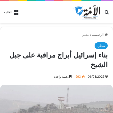
بحث عن
القائمة
الرئيسية
/
محلي
محلي
بناء إسرائيل أبراج مراقبة على جبل
الشيخ
06/01/2025
993
دقيقة واحدة