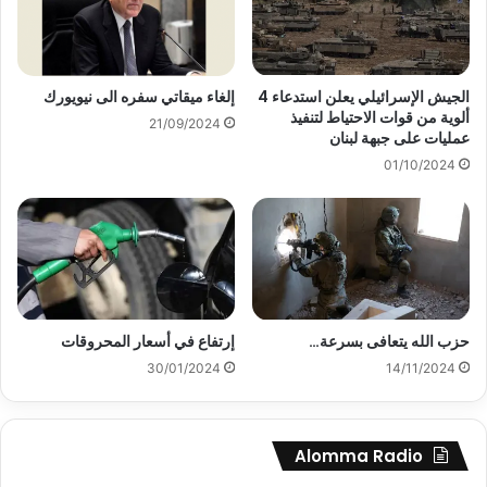
الجيش الإسرائيلي يعلن استدعاء 4
إلغاء ميقاتي سفره الى نيويورك
ألوية من قوات الاحتياط لتنفيذ
21/09/2024
عمليات على جبهة لبنان
01/10/2024
حزب الله يتعافى بسرعة…
إرتفاع في أسعار المحروقات
30/01/2024
14/11/2024
Alomma Radio