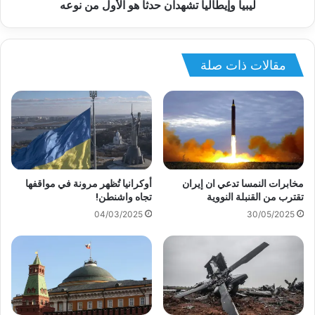
ليبيا وإيطاليا تشهدان حدثا هو الأول من نوعه
مقالات ذات صلة
مخابرات النمسا تدعي ان إيران
أوكرانيا تُظهر مرونة في مواقفها
تقترب من القنبلة النووية
تجاه واشنطن!
04/03/2025
30/05/2025