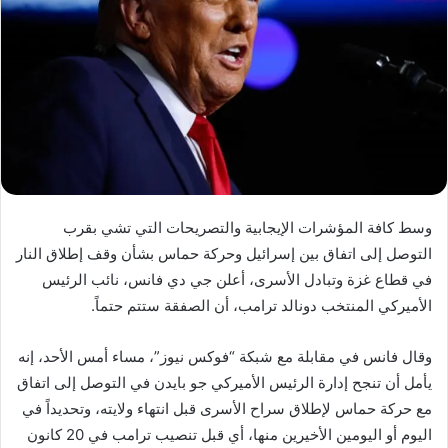
وسط كافة المؤشرات الإيجابية والتصريحات التي تشي بقرب
التوصل إلى اتفاق بين إسرائيل وحركة حماس بشأن وقف إطلاق النار
في قطاع غزة وتبادل الأسرى، أعلن جي دي فانس، نائب الرئيس
الأميركي المنتخب دونالد ترامب، أن الصفقة ستتم حتماً.
وقال فانس في مقابلة مع شبكة “فوكس نيوز”، مساء أمس الأحد، إنه
يأمل أن تنجح إدارة الرئيس الأميركي جو بايدن في التوصل إلى اتفاق
مع حركة حماس لإطلاق سراح الأسرى قبل انتهاء ولايته، وتحديداً في
اليوم أو اليومين الأخيرين منها، أي قبل تنصيب ترامب في 20 كانون