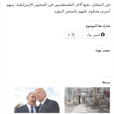
في المقابل، يقبع آلاف الفلسطينيين في السجون الإسرائيلية، بينهم
أسرى محكوم عليهم بالسجن المؤبد.
شارك هذا الموضوع:
فيس بوك
X
معجب بهذه:
مرتبط