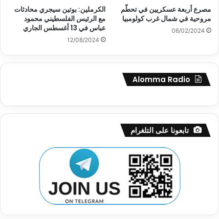
مصرع أربعة عسكريين في تحطّم
الكرملين: بوتين سيجري محادثات
مروحية في شمال غرب كولومبيا
مع الرئيس الفلسطيني محمود
عباس في 13 أغسطس الجاري
06/02/2024
12/08/2024
Alomma Radio
تابعونا على التلغرام