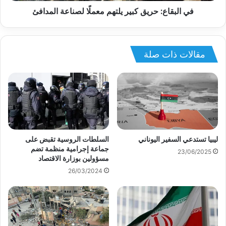
في البقاع: حريق كبير يلتهم معملًا لصناعة المدافئ
مقالات ذات صلة
ليبيا تستدعي السفير اليوناني
السلطات الروسية تقبض على
جماعة إجرامية منظمة تضم
23/06/2025
مسؤولين بوزارة الاقتصاد
26/03/2024