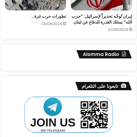
إيران تُوجّه تحذيراً لإسرائيل: “حزب
تطورات حرب غزة…
الله” يمتلك القدرة للدفاع عن لبنان
24/09/2024
21/06/2024
Alomma Radio
تابعونا على التلغرام