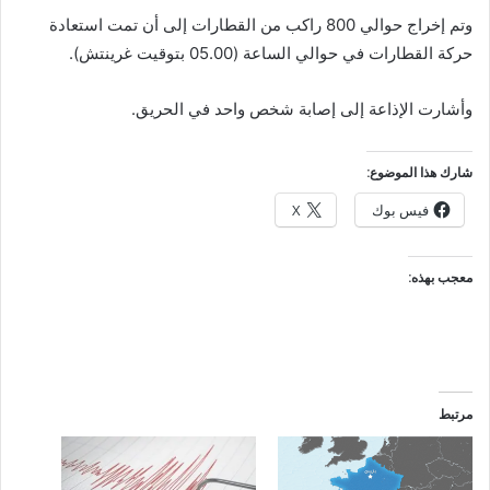
وتم إخراج حوالي 800 راكب من القطارات إلى أن تمت استعادة
حركة القطارات في حوالي الساعة (05.00 بتوقيت غرينتش).
وأشارت الإذاعة إلى إصابة شخص واحد في الحريق.
شارك هذا الموضوع:
فيس بوك
X
معجب بهذه:
مرتبط