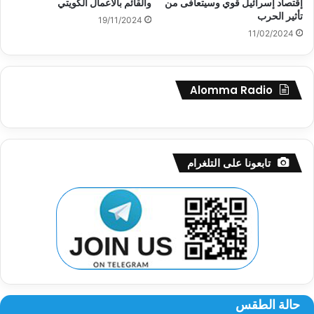
إقتصاد إسرائيل قوي وسيتعافى من
والقائم بالأعمال الكويتي
تأثير الحرب
19/11/2024
11/02/2024
Alomma Radio
تابعونا على التلغرام
حالة الطقس