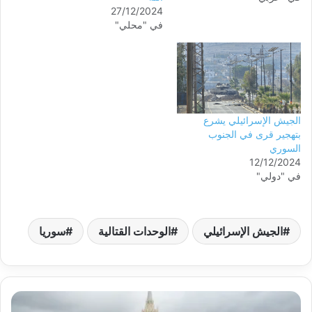
27/12/2024
في "محلي"
الجيش الإسرائيلي يشرع
بتهجير قرى في الجنوب
السوري
12/12/2024
في "دولي"
الجيش الإسرائيلي
الوحدات القتالية
سوريا