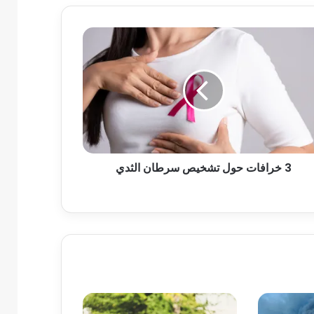
3 خرافات حول تشخيص سرطان الثدي