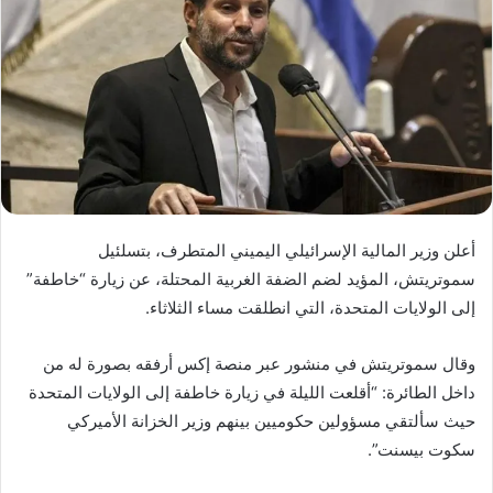
أعلن وزير المالية الإسرائيلي اليميني المتطرف، بتسلئيل
سموتريتش، المؤيد لضم الضفة الغربية المحتلة، عن زيارة “خاطفة”
إلى الولايات المتحدة، التي انطلقت مساء الثلاثاء.
وقال سموتريتش في منشور عبر منصة إكس أرفقه بصورة له من
داخل الطائرة: “أقلعت الليلة في زيارة خاطفة إلى الولايات المتحدة
حيث سألتقي مسؤولين حكوميين بينهم وزير الخزانة الأميركي
سكوت بيسنت”.