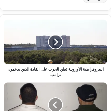
البيروقراطية الأوروبية تعلن الحرب على القادة الذين يدعمون
ترامب