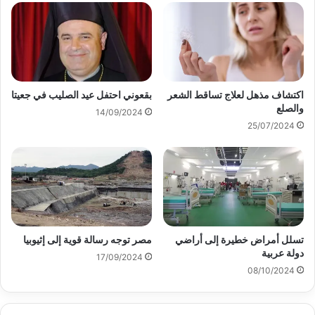
اكتشاف مذهل لعلاج تساقط الشعر
بقعوني احتفل عيد الصليب في جعيتا
والصلع
14/09/2024
25/07/2024
تسلل أمراض خطيرة إلى أراضي
مصر توجه رسالة قوية إلى إثيوبيا
دولة عربية
17/09/2024
08/10/2024