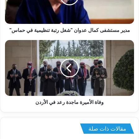
مدير مستشفى كمال عدوان "شغل رتبة تنظيمية في حماس"
وفاة الأميرة ماجدة رعد في الأردن
مقالات ذات صلة