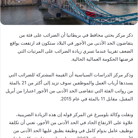
ذكر مركز بحثي محافظ في بريطانيا أن الضرائب على فئة من
يتقاضون الحد الأدنى من الأجور في البلاد ستكون قد ارتفعت بواقع
الضعف تقريبا عندما تسري زيادة الضرائب على المرتبات التي
فرضتها الحكومة العمالية الحالية.
وذكر مركز الدراسات السياسية أن القيمة المشتركة للضرائب التي
يسددها أرباب العمل والموظفين سوف تزيد إلى أكثر من 21 بالمئة
من رواتب الفئة التي تتقاضى الحد الأدنى من الأجور اعتبارا من أبريل
المقبل، مقابل 11 بالمئة في عام 2015.
ونقلت وكالة بلومبرغ عن المركز قوله إن هذه الزيادة الضريبية،
علاوة على الارتفاع الحاد في الحد الأدنى من الأجور، تعني أن تكلفة
توظيف عامل بدوام كامل في وظيفة يطبق عليها الحد الأدنى من