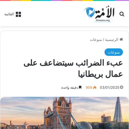
بحث عن
القائمة
الرئيسية
/
منوعات
منوعات
عبء الضرائب سيتضاعف على
عمال بريطانيا
03/01/2025
908
دقيقة واحدة