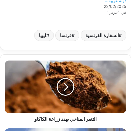
دولة عربية…
22/02/2025
في "عربي"
السفارة الفرنسية
فرنسا
ليبيا
التغير المناخي يهدد زراعة الكاكاو