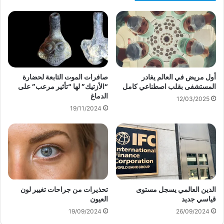
أول مريض في العالم يغادر
صافرات الموت التابعة لحضارة
المستشفى بقلب اصطناعي كامل
“الأزتيك” لها “تأثير مرعب” على
الدماغ
12/03/2025
19/11/2024
الدين العالمي يسجل مستوى
تحذيرات من جراحات تغيير لون
قياسي جديد
العيون
19/09/2024
26/09/2024