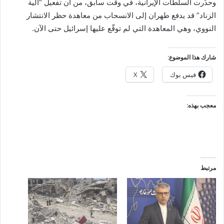
وحذّرت السلطات الإيرانية، في وقت سابق، من أن تفعيل “آلية
الزناد” قد يدفع طهران إلى الانسحاب من معاهدة حظر الانتشار
النووي، وهي المعاهدة التي لم توقّع عليها إسرائيل حتى الآن.
شارك هذا الموضوع:
فيس بوك
X
معجب بهذه:
مرتبط