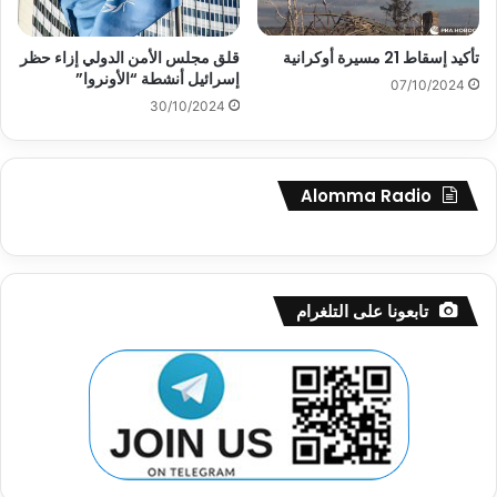
تأكيد إسقاط 21 مسيرة أوكرانية
قلق مجلس الأمن الدولي إزاء حظر
إسرائيل أنشطة “الأونروا”
07/10/2024
30/10/2024
Alomma Radio
تابعونا على التلغرام