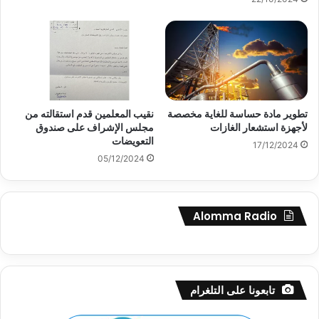
تطوير مادة حساسة للغاية مخصصة
نقيب المعلمين قدم استقالته من
لأجهزة استشعار الغازات
مجلس الإشراف على صندوق
التعويضات
17/12/2024
05/12/2024
Alomma Radio
تابعونا على التلغرام