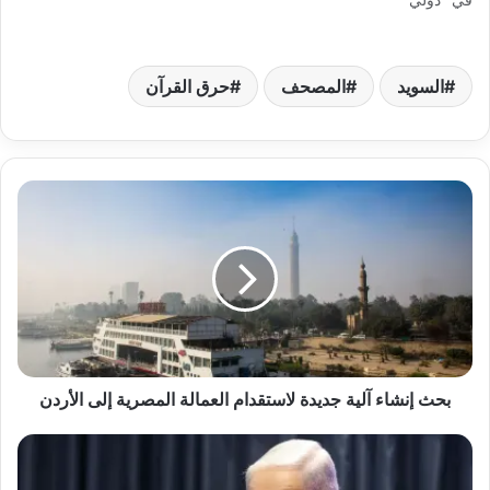
السويد
المصحف
حرق القرآن
بحث إنشاء آلية جديدة لاستقدام العمالة المصرية إلى الأردن