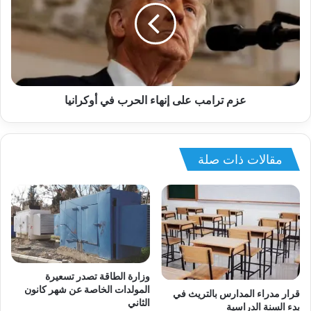
عزم ترامب على إنهاء الحرب في أوكرانيا
مقالات ذات صلة
وزارة الطاقة تصدر تسعيرة
المولدات الخاصة عن شهر كانون
قرار مدراء المدارس بالتريث في
الثاني
بدء السنة الدراسية