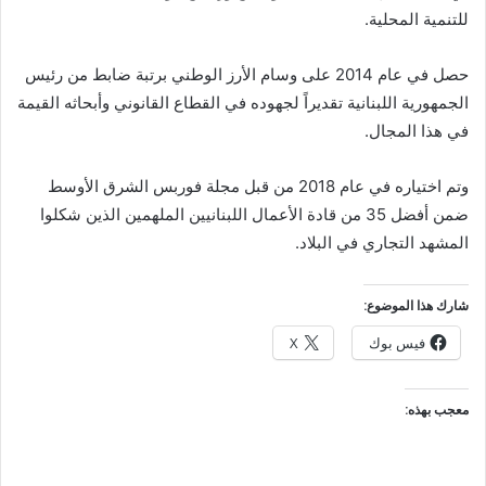
للتنمية المحلية.
حصل في عام 2014 على وسام الأرز الوطني برتبة ضابط من رئيس
الجمهورية اللبنانية تقديراً لجهوده في القطاع القانوني وأبحاثه القيمة
في هذا المجال.
وتم اختياره في عام 2018 من قبل مجلة فوربس الشرق الأوسط
ضمن أفضل 35 من قادة الأعمال اللبنانيين الملهمين الذين شكلوا
المشهد التجاري في البلاد.
شارك هذا الموضوع:
فيس بوك
X
معجب بهذه: