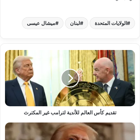
الولايات المتحدة
لبنان
ميشال عيسى
تقديم كأس العالم للأندية لترامب غير المكترث