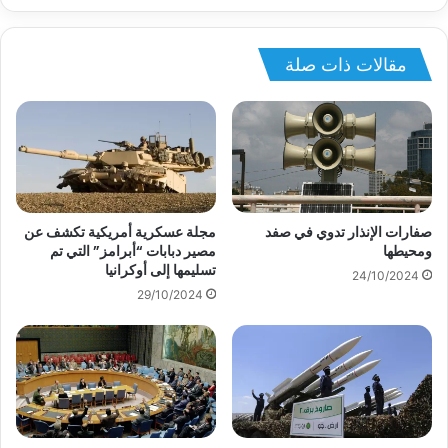
مقالات ذات صلة
صفارات الإنذار تدوي في صفد
مجلة عسكرية أمريكية تكشف عن
ومحيطها
مصير دبابات “أبرامز” التي تم
تسليمها إلى أوكرانيا
24/10/2024
29/10/2024