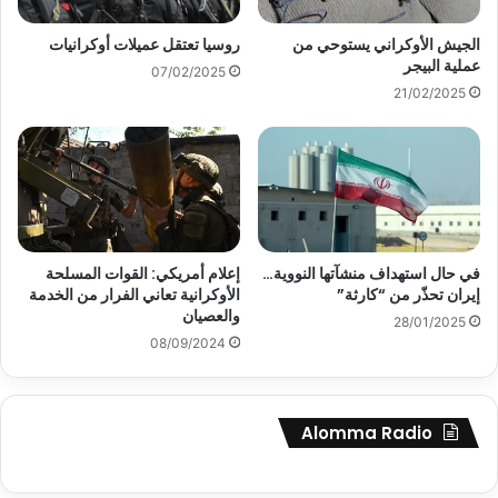
الجيش الأوكراني يستوحي من
روسيا تعتقل عميلات أوكرانيات
عملية البيجر
07/02/2025
21/02/2025
في حال استهداف منشآتها النووية…
إعلام أمريكي: القوات المسلحة
إيران تحذّر من “كارثة”
الأوكرانية تعاني الفرار من الخدمة
والعصيان
28/01/2025
08/09/2024
Alomma Radio