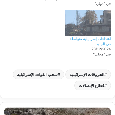
في "دولي"
اعتداءات إسرائيلية متواصلة
في الجنوب
23/12/2024
في "محلي"
الخروقات الإسرائيلية
سحب القوات الإسرائيلية
قطاع الإتصالات