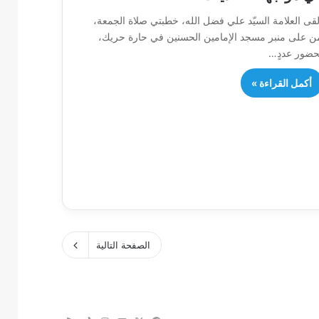
لقى العلامة السيّد علي فضل الله، خطبتي صلاة الجمعة،
ن على منبر مسجد الإمامين الحسنين في حارة حريك،
حضور عددٍ…
أكمل القراءة »
الصفحة التالية