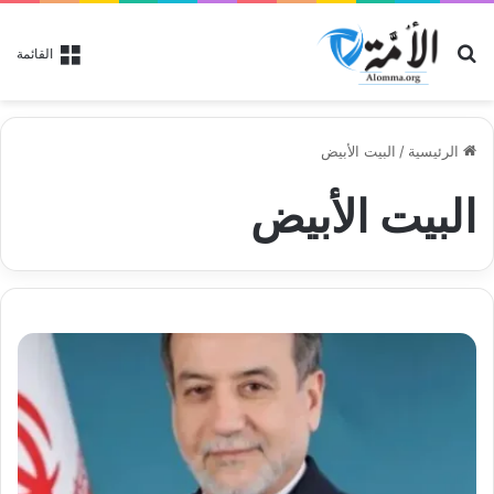
بحث عن
القائمة
الرئيسية
/
البيت الأبيض
البيت الأبيض