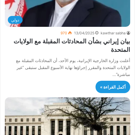
دولي
970
13/04/2025
kawthar sabha
بيان إيراني بشأن المحادثات المقبلة مع الولايات
المتحدة
أعلنت وزارة الخارجية الإيرانية، يوم الأحد، أن المحادثات المقبلة مع
الولايات المتحدة والمقرر إجراؤها نهاية الأسبوع المقبل ستبقى “غير
مباشرة”…
أكمل القراءة »