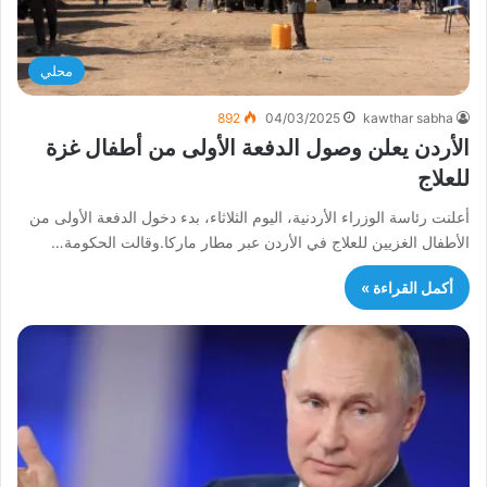
محلي
892
04/03/2025
kawthar sabha
الأردن يعلن وصول الدفعة الأولى من أطفال غزة
للعلاج
أعلنت رئاسة الوزراء الأردنية، اليوم الثلاثاء، بدء دخول الدفعة الأولى من
الأطفال الغزيين للعلاج في الأردن عبر مطار ماركا.وقالت الحكومة…
أكمل القراءة »