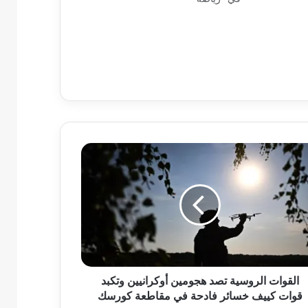
القوات الروسية تصد هجومين أوكرانيين وتكبد
قوات كييف خسائر فادحة في مقاطعة كورسك