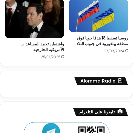
روسيا تسقط 18 هدفا جويا فوق
منطقة بيلغورود في جنوب البلاد
واشنطن تجمد المساعدات
الأمريكية الخارجية
27/03/2024
25/01/2025
Alomma Radio
تابعونا على التلغرام