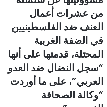
من عشرات أعمال
العنف ضد الفلسطينيين
في الضفة الغربية
المحتلة، قدمتها على أنها
“سجل النضال ضد العدو
العربي”، على ما أوردت
“وكالة الصحافة