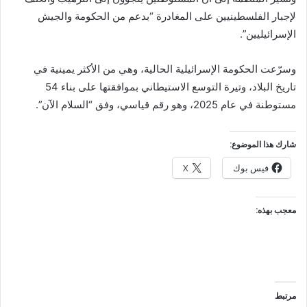
لإجبار الفلسطينيين على المغادرة “بدعم من الحكومة والجيش
الإسرائيليين”.
وسرّعت الحكومة الإسرائيلية الحالية، وهي من الأكثر يمينية في
تاريخ البلاد، وتيرة التوسع الاستيطاني بموافقتها على بناء 54
مستوطنة في عام 2025، وهو رقم قياسي، وفق “السلام الآن”.
شارك هذا الموضوع:
فيس بوك
X
معجب بهذه:
مرتبط