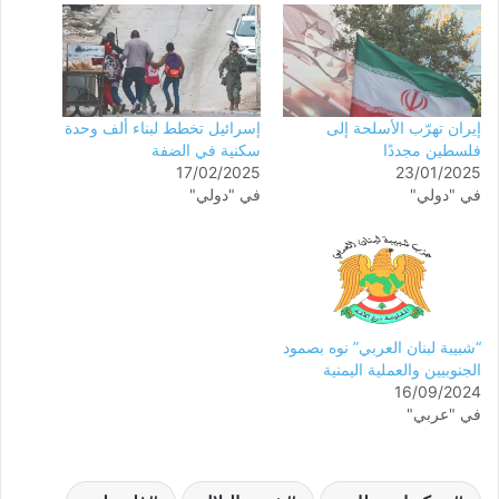
إيران تهرّب الأسلحة إلى
إسرائيل تخطط لبناء ألف وحدة
فلسطين مجددًا
سكنية في الضفة
17/02/2025
23/01/2025
في "دولي"
في "دولي"
“شبيبة لبنان العربي” نوه بصمود
الجنوبيين والعملية اليمنية
16/09/2024
في "عربي"