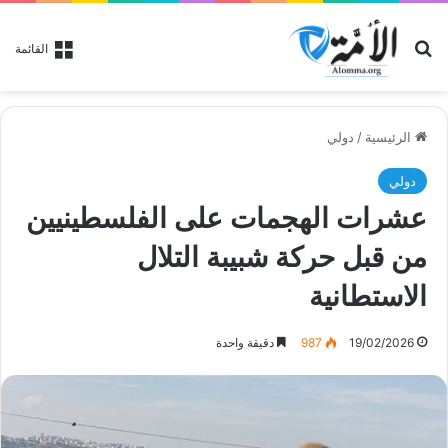
بحث عن
القائمة
الرئيسية
/
دولي
دولي
عشرات الهجمات على الفلسطينيين
من قبل حركة شبيبة التلال
الاستطانية
19/02/2026
987
دقيقة واحدة