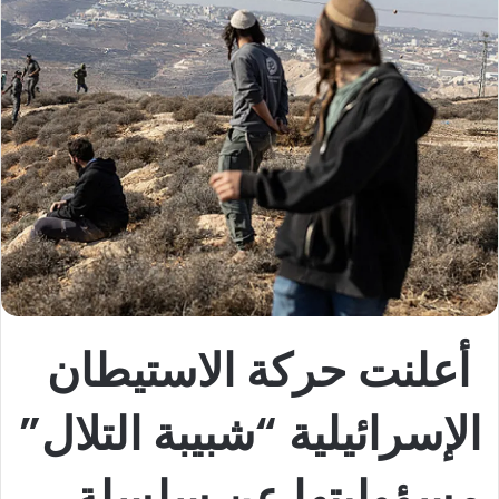
أعلنت حركة الاستيطان
الإسرائيلية “شبيبة التلال”
مسؤوليتها عن سلسلة