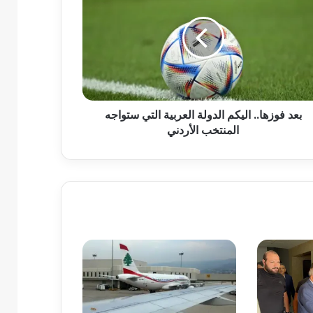
بعد فوزها.. اليكم الدولة العربية التي ستواجه
المنتخب الأردني