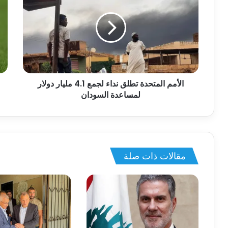
الأمم المتحدة تطلق نداء لجمع 4.1 مليار دولار
لمساعدة السودان
مقالات ذات صلة