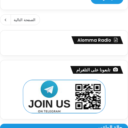
الصفحة التالية
Alomma Radio
تابعونا على التلغرام
حالة الطقس