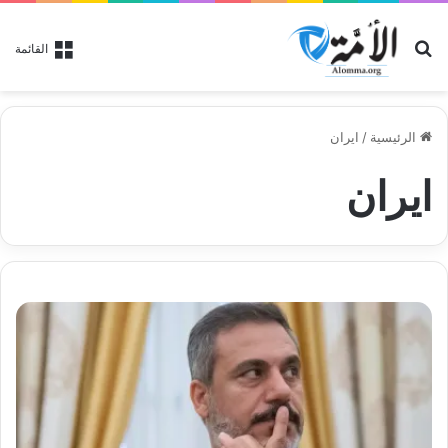
بحث عن
القائمة
الرئيسية
/
ايران
ايران