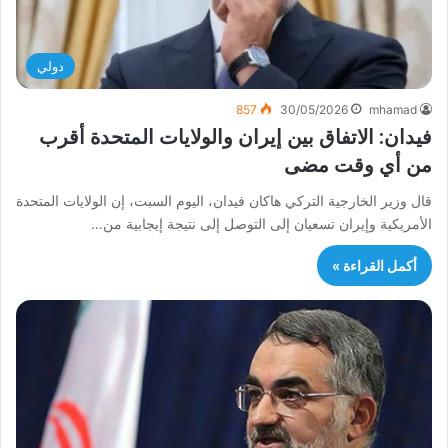
دولي
857
30/05/2026
mhamad
فيدان: الاتفاق بين إيران والولايات المتحدة أقرب
من أي وقت مضى
قال وزير الخارجية التركي هاكان فيدان، اليوم السبت، إن الولايات المتحدة
الأمريكية وإيران تسعيان إلى التوصل إلى نتيجة إيجابية من…
أكمل القراءة »