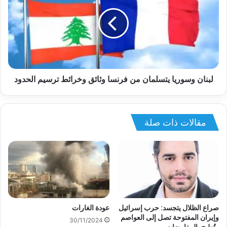
لبنان وسوريا يتسلمان من فرنسا وثائق وخرائط ترسيم الحدود
مقالات ذات صلة
صراع الظلال يتجسد: حرب إسرائيل
عودة الغارات
وإيران المفتوحة تصل إلى العواصم
30/11/2024