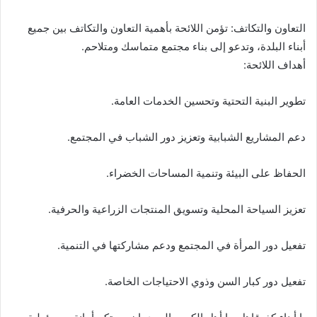
التعاون والتكاتف: تؤمن اللائحة بأهمية التعاون والتكاتف بين جميع
أبناء البلدة، وتدعو إلى بناء مجتمع متماسك ومتلاحم.
أهداف اللائحة:
تطوير البنية التحتية وتحسين الخدمات العامة.
دعم المشاريع الشبابية وتعزيز دور الشباب في المجتمع.
الحفاظ على البيئة وتنمية المساحات الخضراء.
تعزيز السياحة المحلية وتسويق المنتجات الزراعية والحرفية.
تفعيل دور المرأة في المجتمع ودعم مشاركتها في التنمية.
تفعيل دور كبار السن وذوي الاحتياجات الخاصة.