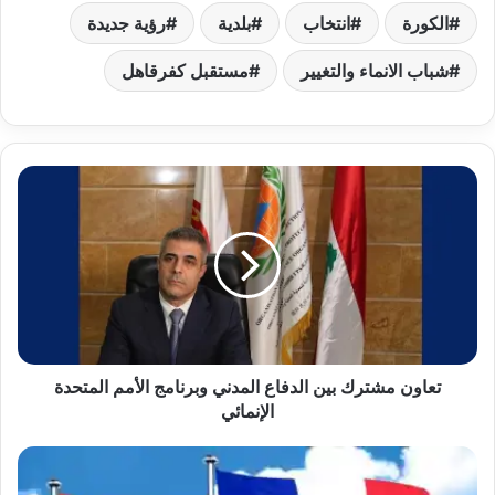
الكورة
انتخاب
بلدية
رؤية جديدة
شباب الانماء والتغيير
مستقبل كفرقاهل
تعاون مشترك بين الدفاع المدني وبرنامج الأمم المتحدة
الإنمائي