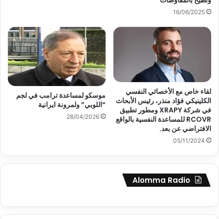
وتُطيح بالمفاوضات
16/06/2025
لقاء خاص مع الأخصائي النفسي
موسكو لمساعدة ترامب في لجم
الكلينيكي فؤاد منذر، رئيس الأبحاث
“اللوبي” ولمرونة ايرانية
في شركة XRAPY ومطور تطبيق
28/04/2026
RCOVR للمساعدة النفسية بالواقع
الافتراضي عن بعد.
05/11/2024
Alomma Radio