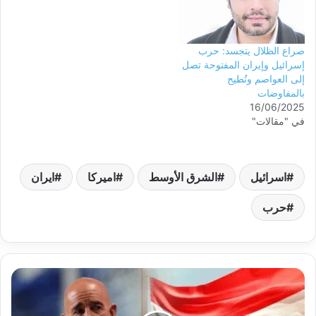
صراع الظلال يتجسد: حرب
إسرائيل وإيران المفتوحة تصل
إلى العواصم وتُطيح
بالمفاوضات
16/06/2025
في "مقالات"
اسرائيل
الشرق الأوسط
اميركا
ايران
حرب