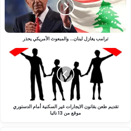
ترامب يغازل لبنان... والمبعوث الأمريكي يحذر
تقديم طعن بقانون الايجارات غير السكنية أمام الدستوري
موقع من 13 نائبا